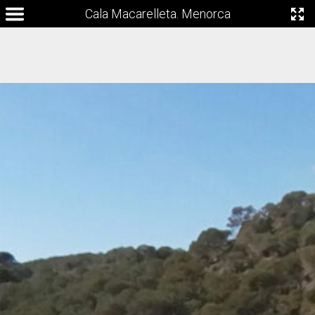
Cala Macarelleta. Menorca