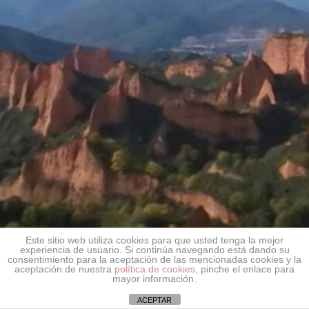
Este sitio web utiliza cookies para que usted tenga la mejor
experiencia de usuario. Si continúa navegando está dando su
consentimiento para la aceptación de las mencionadas cookies y la
aceptación de nuestra
política de cookies
, pinche el enlace para
mayor información.
ACEPTAR