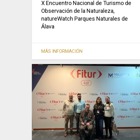
X Encuentro Nacional de Turismo de
Observación de la Naturaleza,
natureWatch Parques Naturales de
Álava
MÁS INFORMACIÓN