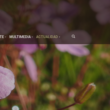
TE
MULTIMEDIA
ACTUALIDAD