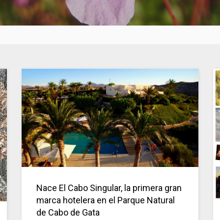
Nace El Cabo Singular, la primera gran
marca hotelera en el Parque Natural
de Cabo de Gata