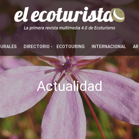
TURALES
DIRECTORIO
ECOTOURING
INTERNACIONAL
AR
Actualidad