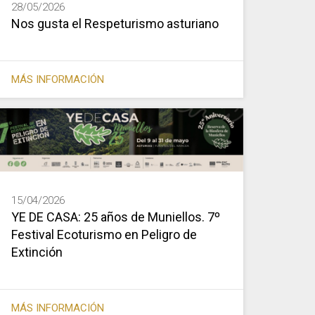
28/05/2026
Nos gusta el Respeturismo asturiano
MÁS INFORMACIÓN
15/04/2026
YE DE CASA: 25 años de Muniellos. 7º
Festival Ecoturismo en Peligro de
Extinción
MÁS INFORMACIÓN