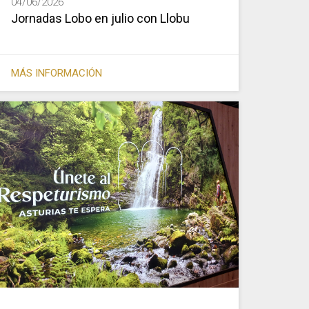
04/06/2026
Jornadas Lobo en julio con Llobu
MÁS INFORMACIÓN