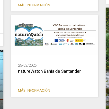
MÁS INFORMACIÓN
25/02/2026
natureWatch Bahía de Santander
MÁS INFORMACIÓN