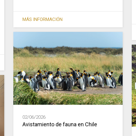
MÁS INFORMACIÓN
02/06/2026
Avistamiento de fauna en Chile