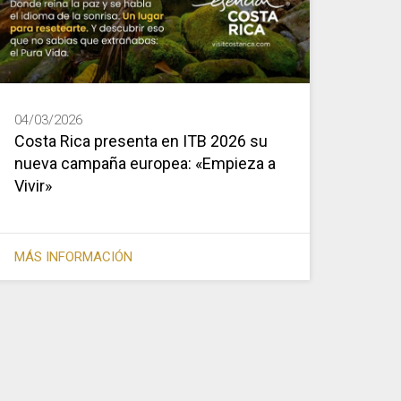
04/03/2026
Costa Rica presenta en ITB 2026 su
nueva campaña europea: «Empieza a
Vivir»
MÁS INFORMACIÓN