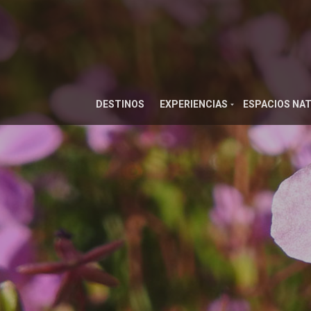
DESTINOS
EXPERIENCIAS
ESPACIOS NA