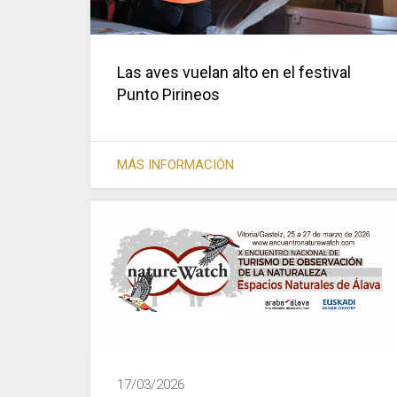
Las aves vuelan alto en el festival
Punto Pirineos
MÁS INFORMACIÓN
17/03/2026