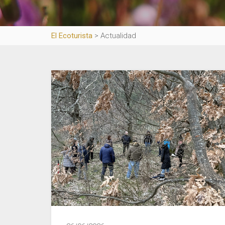
El Ecoturista
>
Actualidad