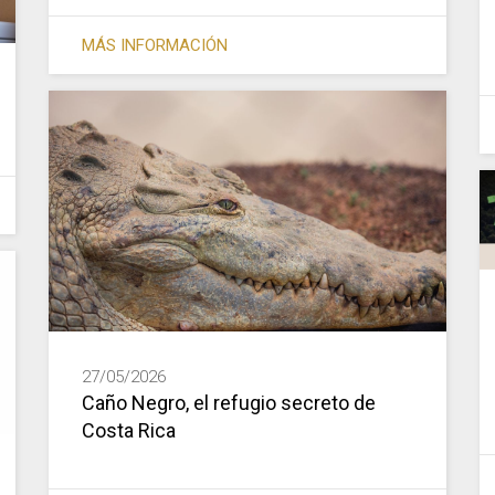
MÁS INFORMACIÓN
27/05/2026
Caño Negro, el refugio secreto de
Costa Rica