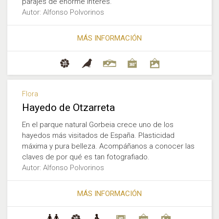
parajes de enorme interés.
Autor: Alfonso Polvorinos
MÁS INFORMACIÓN
Flora
Hayedo de Otzarreta
En el parque natural Gorbeia crece uno de los
hayedos más visitados de España. Plasticidad
máxima y pura belleza. Acompáñanos a conocer las
claves de por qué es tan fotografiado.
Autor: Alfonso Polvorinos
MÁS INFORMACIÓN