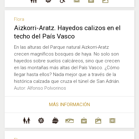
Flora
Aizkorri-Aratz. Hayedos calizos en el
techo del País Vasco
En las alturas del Parque natural Aizkorri-Aratz
crecen magníficos bosques de haya. No solo son
hayedos sobre suelos calcáreos, sino que crecen
en las montañas más altas del País Vasco. ¿Cómo
llegar hasta ellos? Nada mejor que a través de la
histórica calzada que cruza el túnel de San Adrián.
Autor: Alfonso Polvorinos
MÁS INFORMACIÓN