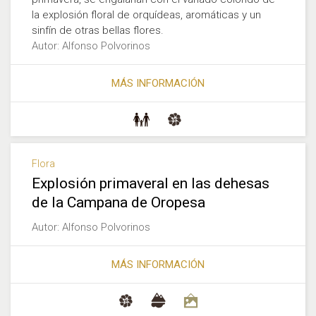
la explosión floral de orquídeas, aromáticas y un
sinfín de otras bellas flores.
Autor: Alfonso Polvorinos
MÁS INFORMACIÓN
Flora
Explosión primaveral en las dehesas
de la Campana de Oropesa
Autor: Alfonso Polvorinos
MÁS INFORMACIÓN