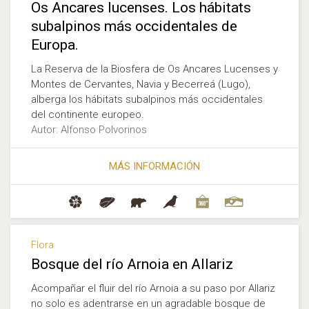
Os Ancares lucenses. Los hábitats
subalpinos más occidentales de
Europa.
La Reserva de la Biosfera de Os Ancares Lucenses y
Montes de Cervantes, Navia y Becerreá (Lugo),
alberga los hábitats subalpinos más occidentales
del continente europeo.
Autor: Alfonso Polvorinos
MÁS INFORMACIÓN
Flora
Bosque del río Arnoia en Allariz
Acompañar el fluir del río Arnoia a su paso por Allariz
no solo es adentrarse en un agradable bosque de