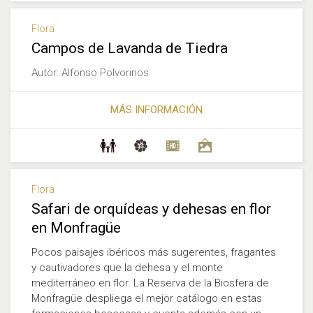
Flora
Campos de Lavanda de Tiedra
Autor: Alfonso Polvorinos
MÁS INFORMACIÓN
Flora
Safari de orquídeas y dehesas en flor
en Monfragüe
Pocos paisajes ibéricos más sugerentes, fragantes
y cautivadores que la dehesa y el monte
mediterráneo en flor. La Reserva de la Biosfera de
Monfragüe despliega el mejor catálogo en estas