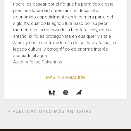
ribera, es pasear por el río que ha permitido a esta
preciosa localidad ourensana, el desarrollo
económico especialmente en la primera parte del
siglo XX, cuando la agricultura pasó por su peor
momento en la reserva de la biosfera. Hoy, como
antaño, el río es protagonista en cualquier visita a
Allariz y nos muestra, además de su flora y fauna, un
legado cultural y etnográfico de enorme interés
asociado al agua.
Autor: Alfonso Polvorinos
MÁS INFORMACIÓN
«
PUBLICACIONES MÁS ANTIGUAS