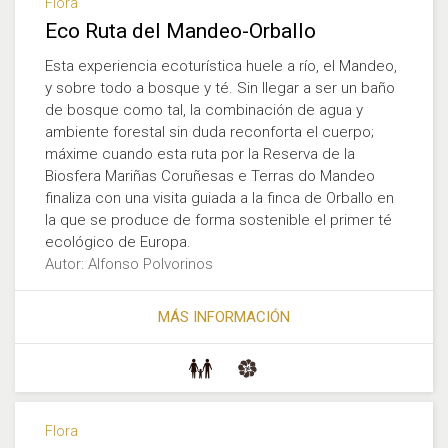
Flora
Eco Ruta del Mandeo-Orballo
Esta experiencia ecoturística huele a río, el Mandeo,
y sobre todo a bosque y té. Sin llegar a ser un baño
de bosque como tal, la combinación de agua y
ambiente forestal sin duda reconforta el cuerpo;
máxime cuando esta ruta por la Reserva de la
Biosfera Mariñas Coruñesas e Terras do Mandeo
finaliza con una visita guiada a la finca de Orballo en
la que se produce de forma sostenible el primer té
ecológico de Europa.
Autor: Alfonso Polvorinos
MÁS INFORMACIÓN
Flora