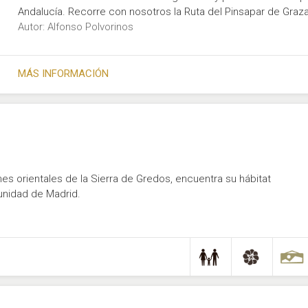
Andalucía. Recorre con nosotros la Ruta del Pinsapar de Graz
Autor: Alfonso Polvorinos
MÁS INFORMACIÓN
nes orientales de la Sierra de Gredos, encuentra su hábitat
unidad de Madrid.