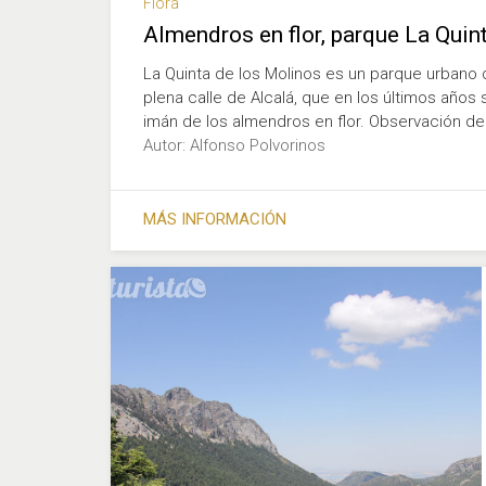
Flora
Almendros en flor, parque La Quin
La Quinta de los Molinos es un parque urbano d
plena calle de Alcalá, que en los últimos años 
imán de los almendros en flor. Observación de 
Autor: Alfonso Polvorinos
MÁS INFORMACIÓN