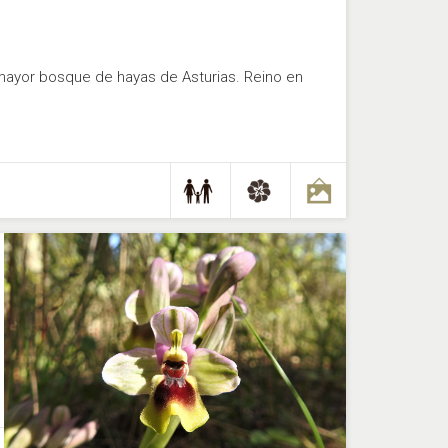
l mayor bosque de hayas de Asturias. Reino en