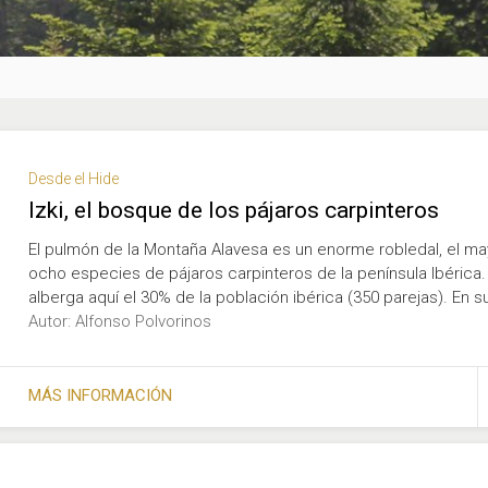
Desde el Hide
Izki, el bosque de los pájaros carpinteros
El pulmón de la Montaña Alavesa es un enorme robledal, el may
ocho especies de pájaros carpinteros de la península Ibérica
alberga aquí el 30% de la población ibérica (350 parejas). En 
Autor: Alfonso Polvorinos
MÁS INFORMACIÓN