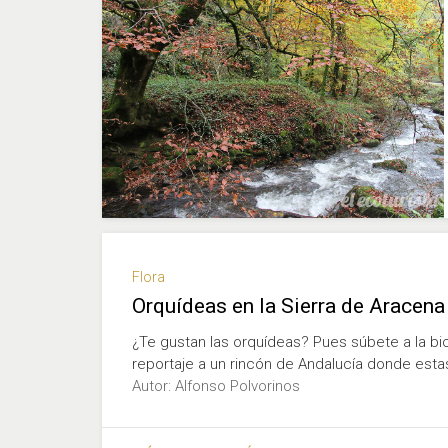
Flora
Orquídeas en la Sierra de Aracena
¿Te gustan las orquídeas? Pues súbete a la b
reportaje a un rincón de Andalucía donde estas
Autor: Alfonso Polvorinos