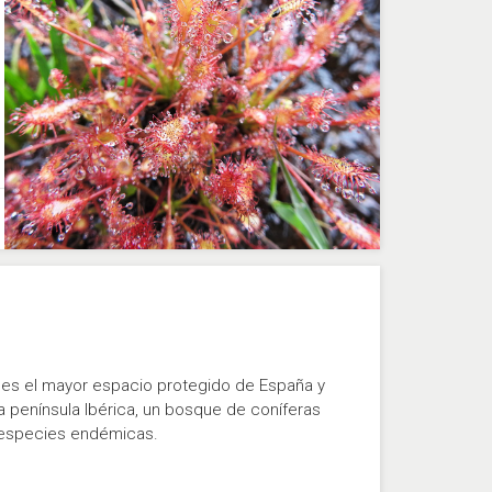
as es el mayor espacio protegido de España y
 península Ibérica, un bosque de coníferas
 especies endémicas.