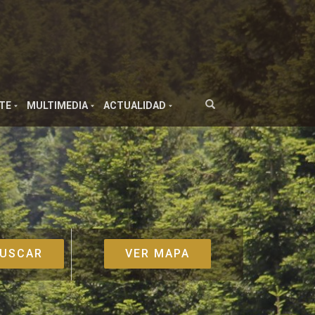
TE
MULTIMEDIA
ACTUALIDAD
VER MAPA