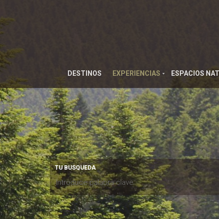
DESTINOS
EXPERIENCIAS
ESPACIOS NA
TU BUSQUEDA