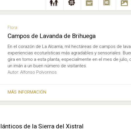
Flora
Campos de Lavanda de Brihuega
En el corazón de La Alcarria, mil hectáreas de campos de lavan
experiencias ecoturísticas más agradables y sensoriales. Buen
gira en torno a esta planta, especialmente en el mes de julio,
un imán a un buen número de visitantes.
Autor: Alfonso Polvorinos
MÁS INFORMACIÓN
nticos de la Sierra del Xistral