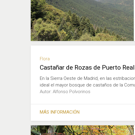
Flora
Castañar de Rozas de Puerto Real
En la Sierra Oeste de Madrid, en las estribacio
ideal el mayor bosque de castaños de la Com
Autor: Alfonso Polvorinos
MÁS INFORMACIÓN