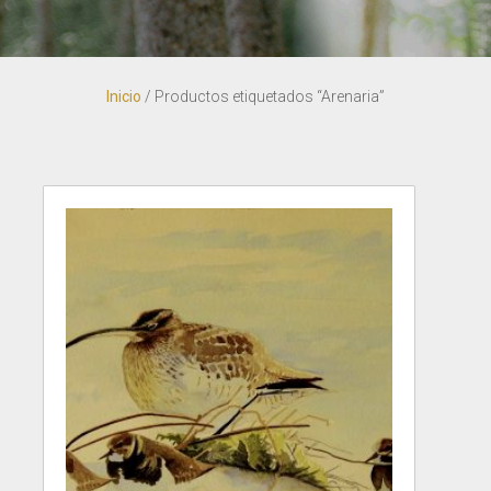
Inicio
/ Productos etiquetados “Arenaria”