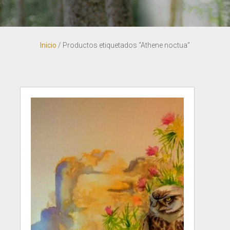
Inicio
/ Productos etiquetados “Athene noctua”