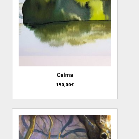
Calma
150,00
€