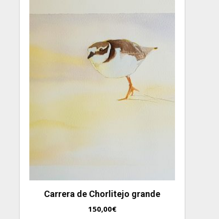
Carrera de Chorlitejo grande
150,00
€