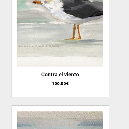
Contra el viento
100,00
€