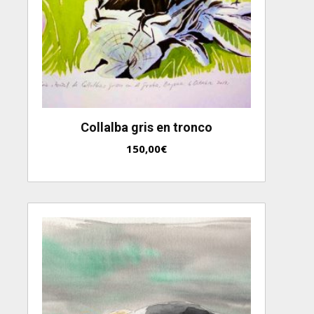
Collalba gris en tronco
150,00
€