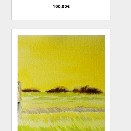
100,00
€