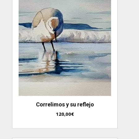
Correlimos y su reflejo
120,00
€