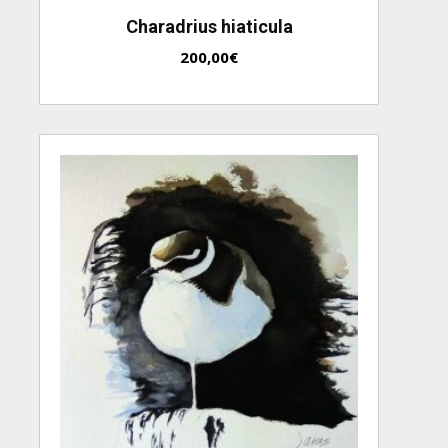
Charadrius hiaticula
200,00
€