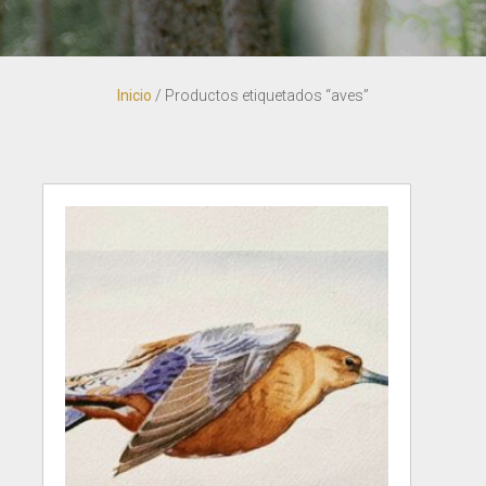
Inicio
/ Productos etiquetados “aves”