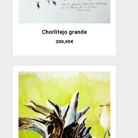
Chorlitejo grande
200,00
€