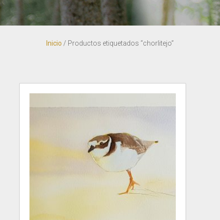
Inicio
/ Productos etiquetados “chorlitejo”