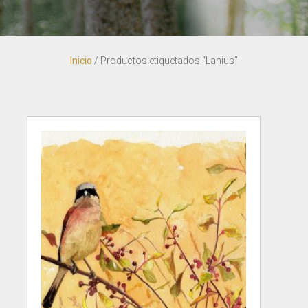
Inicio
/ Productos etiquetados “Lanius”