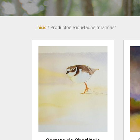
Inicio
/ Productos etiquetados “marinas”