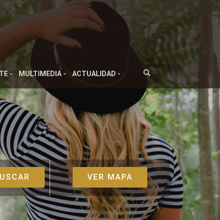
TE
MULTIMEDIA
ACTUALIDAD
VER MAPA