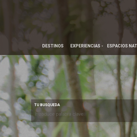
DESTINOS
EXPERIENCIAS
ESPACIOS NA
TU BUSQUEDA