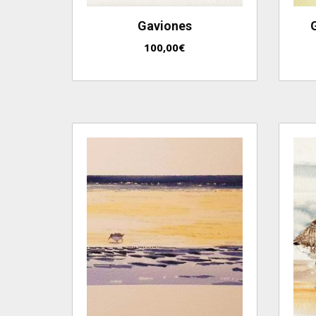
Gaviones
100,00
€