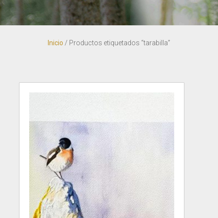
Inicio
/ Productos etiquetados “tarabilla”