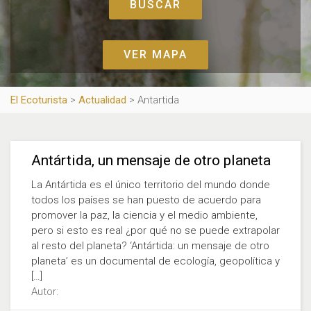
VER MAPA
El Ecoturista
>
Actualidad
>
Antartida
Antártida, un mensaje de otro planeta
La Antártida es el único territorio del mundo donde
todos los países se han puesto de acuerdo para
promover la paz, la ciencia y el medio ambiente,
pero si esto es real ¿por qué no se puede extrapolar
al resto del planeta? ‘Antártida: un mensaje de otro
planeta’ es un documental de ecología, geopolítica y
[…]
Autor: