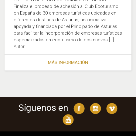
Finaliza el proceso de adhesión al Club Ecoturismo
en España de 30 empresas turísticas ubicadas en
diferentes destinos de Asturias, una iniciativa
apoyada y financiada por el Principado de Asturias
para facilitar la incorporación de empresas turísticas
especializadas en ecoturismo de dos nuevos […]
Autor:
MÁS INFORMACIÓN
Síguenos en