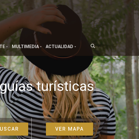
TE
MULTIMEDIA
ACTUALIDAD
guías turísticas
VER MAPA