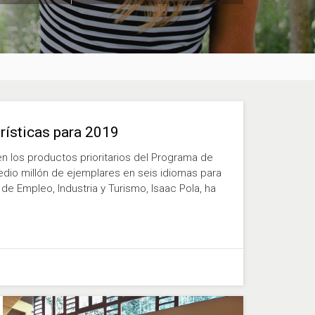
urísticas para 2019
 los productos prioritarios del Programa de
io millón de ejemplares en seis idiomas para
de Empleo, Industria y Turismo, Isaac Pola, ha