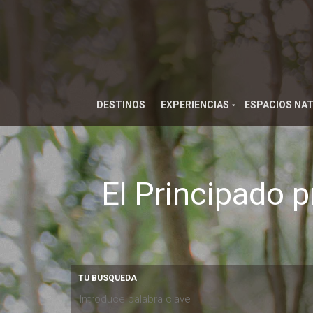
DESTINOS
EXPERIENCIAS
ESPACIOS NA
El Principado p
TU BUSQUEDA