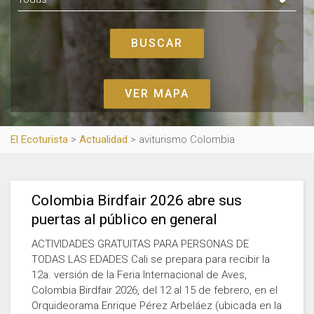
VER MAPA
El Ecoturista
>
Actualidad
>
aviturismo Colombia
Colombia Birdfair 2026 abre sus
puertas al público en general
ACTIVIDADES GRATUITAS PARA PERSONAS DE
TODAS LAS EDADES Cali se prepara para recibir la
12a. versión de la Feria Internacional de Aves,
Colombia Birdfair 2026, del 12 al 15 de febrero, en el
Orquideorama Enrique Pérez Arbeláez (ubicada en la