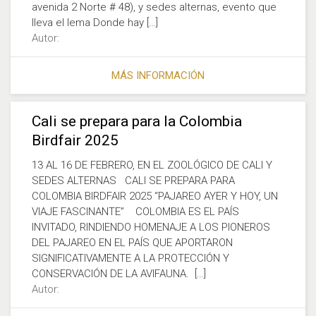
avenida 2 Norte # 48), y sedes alternas, evento que
lleva el lema Donde hay […]
Autor:
MÁS INFORMACIÓN
Cali se prepara para la Colombia
Birdfair 2025
13 AL 16 DE FEBRERO, EN EL ZOOLÓGICO DE CALI Y
SEDES ALTERNAS CALI SE PREPARA PARA
COLOMBIA BIRDFAIR 2025 “PAJAREO AYER Y HOY, UN
VIAJE FASCINANTE” COLOMBIA ES EL PAÍS
INVITADO, RINDIENDO HOMENAJE A LOS PIONEROS
DEL PAJAREO EN EL PAÍS QUE APORTARON
SIGNIFICATIVAMENTE A LA PROTECCIÓN Y
CONSERVACIÓN DE LA AVIFAUNA. […]
Autor: