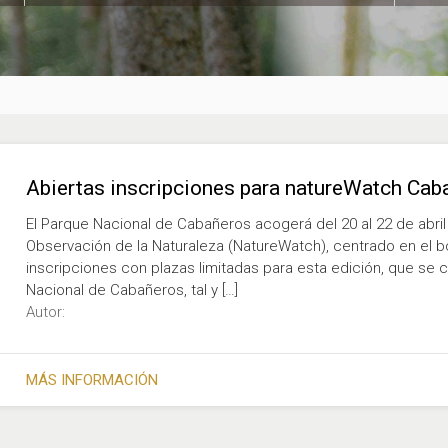
Abiertas inscripciones para natureWatch Ca
El Parque Nacional de Cabañeros acogerá del 20 al 22 de abril
Observación de la Naturaleza (NatureWatch), centrado en el b
inscripciones con plazas limitadas para esta edición, que se c
Nacional de Cabañeros, tal y […]
Autor:
MÁS INFORMACIÓN