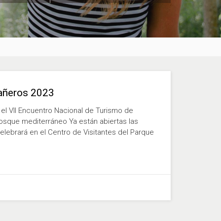
bañeros 2023
 el VII Encuentro Nacional de Turismo de
osque mediterráneo Ya están abiertas las
elebrará en el Centro de Visitantes del Parque