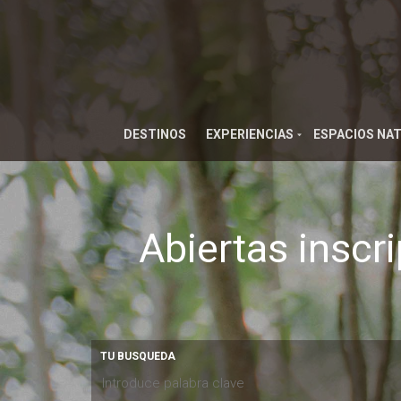
DESTINOS
EXPERIENCIAS
ESPACIOS NA
Abiertas insc
TU BUSQUEDA