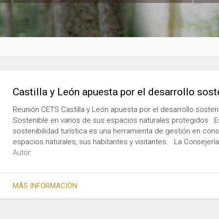
Castilla y León apuesta por el desarrollo sos
Reunión CETS Castilla y León apuesta por el desarrollo soste
Sostenible en varios de sus espacios naturales protegidos E
sostenibilidad turística es una herramienta de gestión en co
espacios naturales, sus habitantes y visitantes. La Consejería
Autor:
MÁS INFORMACIÓN