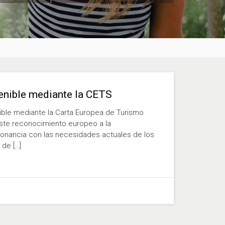
tenible mediante la CETS
nible mediante la Carta Europea de Turismo
ste reconocimiento europeo a la
nsonancia con las necesidades actuales de los
 de […]