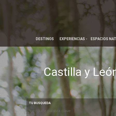
DESTINOS
EXPERIENCIAS
ESPACIOS NA
Castilla y Leó
TU BUSQUEDA