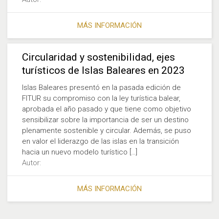
MÁS INFORMACIÓN
Circularidad y sostenibilidad, ejes
turísticos de Islas Baleares en 2023
Islas Baleares presentó en la pasada edición de
FITUR su compromiso con la ley turística balear,
aprobada el año pasado y que tiene como objetivo
sensibilizar sobre la importancia de ser un destino
plenamente sostenible y circular. Además, se puso
en valor el liderazgo de las islas en la transición
hacia un nuevo modelo turístico […]
Autor:
MÁS INFORMACIÓN