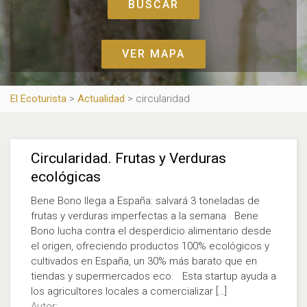
VER MAPA
El Ecoturista
>
Actualidad
>
circularidad
Circularidad. Frutas y Verduras
ecológicas
Bene Bono llega a España: salvará 3 toneladas de
frutas y verduras imperfectas a la semana Bene
Bono lucha contra el desperdicio alimentario desde
el origen, ofreciendo productos 100% ecológicos y
cultivados en España, un 30% más barato que en
tiendas y supermercados eco. Esta startup ayuda a
los agricultores locales a comercializar […]
Autor: