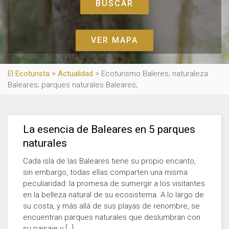
VER MAPA
El Ecoturista
>
Actualidad
>
Ecoturismo Baleres; naturaleza
Baleares; parques naturales Baleares;
La esencia de Baleares en 5 parques
naturales
Cada isla de las Baleares tiene su propio encanto,
sin embargo, todas ellas comparten una misma
peculiaridad: la promesa de sumergir a los visitantes
en la belleza natural de su ecosistema. A lo largo de
su costa, y más allá de sus playas de renombre, se
encuentran parques naturales que deslumbran con
su paisaje y […]