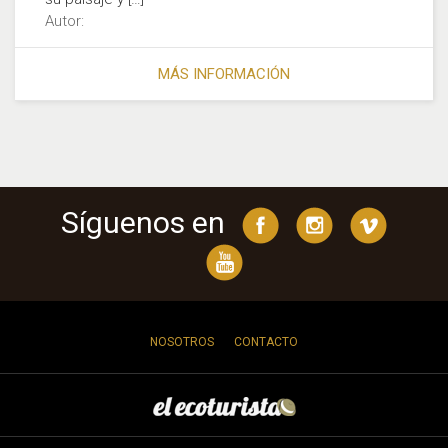
Autor:
MÁS INFORMACIÓN
Síguenos en
NOSOTROS
CONTACTO