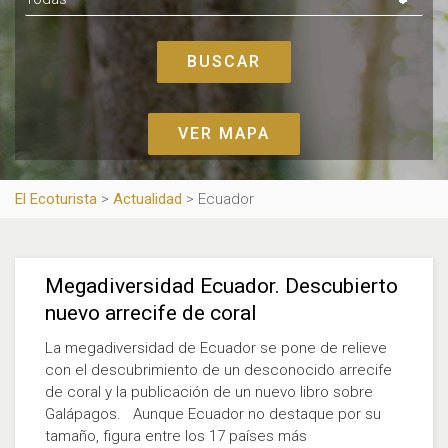
VER MAPA
El Ecoturista
>
Actualidad
>
Ecuador
Megadiversidad Ecuador. Descubierto
nuevo arrecife de coral
La megadiversidad de Ecuador se pone de relieve
con el descubrimiento de un desconocido arrecife
de coral y la publicación de un nuevo libro sobre
Galápagos. Aunque Ecuador no destaque por su
tamaño, figura entre los 17 países más