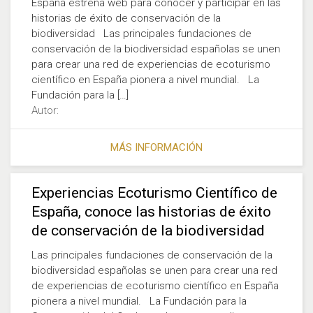
España estrena web para conocer y participar en las
historias de éxito de conservación de la
biodiversidad Las principales fundaciones de
conservación de la biodiversidad españolas se unen
para crear una red de experiencias de ecoturismo
científico en España pionera a nivel mundial. La
Fundación para la […]
Autor:
MÁS INFORMACIÓN
Experiencias Ecoturismo Científico de
España, conoce las historias de éxito
de conservación de la biodiversidad
Las principales fundaciones de conservación de la
biodiversidad españolas se unen para crear una red
de experiencias de ecoturismo científico en España
pionera a nivel mundial. La Fundación para la