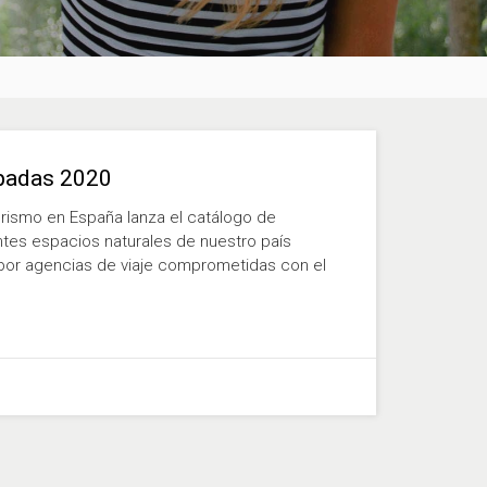
apadas 2020
urismo en España lanza el catálogo de
ntes espacios naturales de nuestro país
por agencias de viaje comprometidas con el