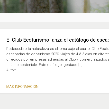
El Club Ecoturismo lanza el catálogo de esc
Redescubre tu naturaleza es el lema bajo el cual el Club Ecot
escapadas de ecoturismo 2020, viajes de 4 ó 5 días en difere
ofrecidos por empresas adheridas al Club y comercializados 
turismo sostenible. Este catálogo, gestado […]
Autor:
MÁS INFORMACIÓN