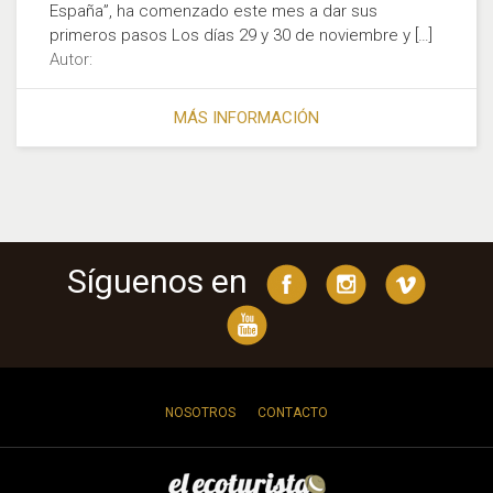
España”, ha comenzado este mes a dar sus
primeros pasos Los días 29 y 30 de noviembre y […]
Autor:
MÁS INFORMACIÓN
Síguenos en
NOSOTROS
CONTACTO