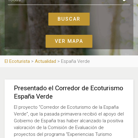
VER MAPA
El Ecoturista
>
Actualidad
>
España Verde
Presentado el Corredor de Ecoturismo
España Verde
El proyecto “Corredor de Ecoturismo de la España
Verde”, que la pasada primavera recibió el apoyo del
Gobierno de España tras haber alcanzado la positiva
valoración de la Comisión de Evaluación de
proyectos del programa “Experiencias Turismo