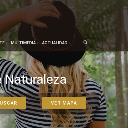
TE
MULTIMEDIA
ACTUALIDAD
 Naturaleza
VER MAPA