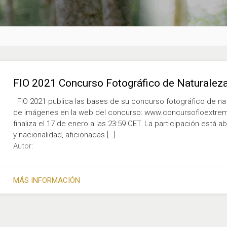
FIO 2021 Concurso Fotográfico de Naturalez
FIO 2021 publica las bases de su concurso fotográfico de nat
de imágenes en la web del concurso: www.concursofioextrema
finaliza el 17 de enero a las 23:59 CET. La participación está 
y nacionalidad, aficionadas […]
Autor:
MÁS INFORMACIÓN