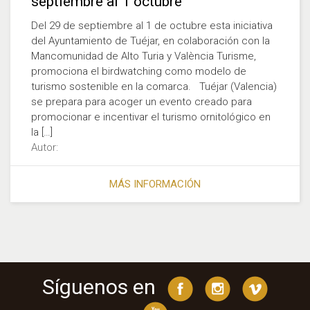
septiembre al 1 octubre
Del 29 de septiembre al 1 de octubre esta iniciativa
del Ayuntamiento de Tuéjar, en colaboración con la
Mancomunidad de Alto Turia y València Turisme,
promociona el birdwatching como modelo de
turismo sostenible en la comarca. Tuéjar (Valencia)
se prepara para acoger un evento creado para
promocionar e incentivar el turismo ornitológico en
la […]
Autor:
MÁS INFORMACIÓN
Síguenos en