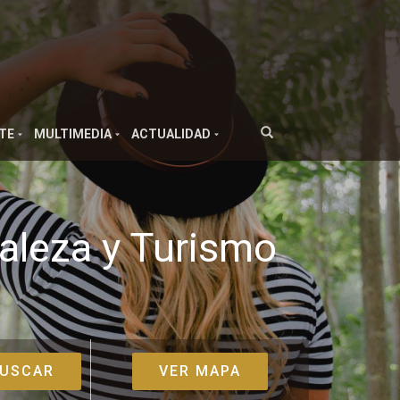
TE
MULTIMEDIA
ACTUALIDAD
raleza y Turismo
VER MAPA