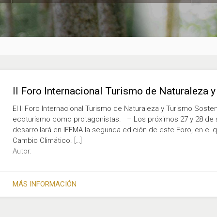
II Foro Internacional Turismo de Naturaleza 
El II Foro Internacional Turismo de Naturaleza y Turismo Sosten
ecoturismo como protagonistas. – Los próximos 27 y 28 de s
desarrollará en IFEMA la segunda edición de este Foro, en el
Cambio Climático. […]
Autor:
MÁS INFORMACIÓN