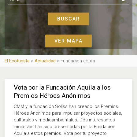
VER MAPA
El Ecoturista
>
Actualidad
>
Fundacion aquila
Vota por la Fundación Aquila a los
Premios Héroes Anónimos
CMM y la fundación Soliss han creado los Premios
Héroes Anónimos para impulsar proyectos sociales,
culturales y medioambientales. Dos interesantes
iniciativas han sido presentadas por la Fundación
Aquila a estos premios. Vota por tu proyecto