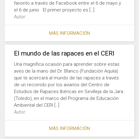
favorito a través de Facebook entre el 6 de mayo y
el 6 de junio El primer proyecto es […]
Autor:
MÁS INFORMACIÓN
El mundo de las rapaces en el CERI
Una magnífica ocasión para aprender sobre estas
aves de la mano del Dr. Blanco (Fundación Aquila)
que te acercará al mundo de las rapaces a través
de un recorrido por los aviarios del Centro de
Estudios de Rapaces Ibéricas en Sevilleja de la Jara
(Toledo), en el marco del Programa de Educación
Ambiental del CERI […]
Autor:
MÁS INFORMACIÓN