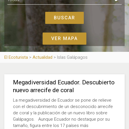
VER MAPA
El Ecoturista
>
Actualidad
>
Islas Galápagos
Megadiversidad Ecuador. Descubierto
nuevo arrecife de coral
La megadiversidad de Ecuador se pone de relieve
con el descubrimiento de un desconocido arrecife
de coral y la publicación de un nuevo libro sobre
Galápagos. Aunque Ecuador no destaque por su
tamaño, figura entre los 17 países más