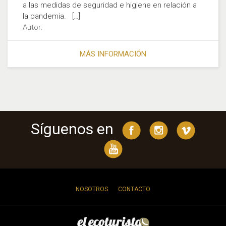
a las medidas de seguridad e higiene en relación a
la pandemia. […]
Autor:
MÁS INFORMACIÓN
Síguenos en
NOSOTROS
CONTACTO