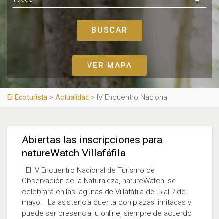
VER MAPA
El Ecoturista
>
Actualidad
>
IV Encuentro Nacional
Abiertas las inscripciones para
natureWatch Villafáfila
El IV Encuentro Nacional de Turismo de
Observación de la Naturaleza, natureWatch, se
celebrará en las lagunas de Villafáfila del 5 al 7 de
mayo. La asistencia cuenta con plazas limitadas y
puede ser presencial u online, siempre de acuerdo