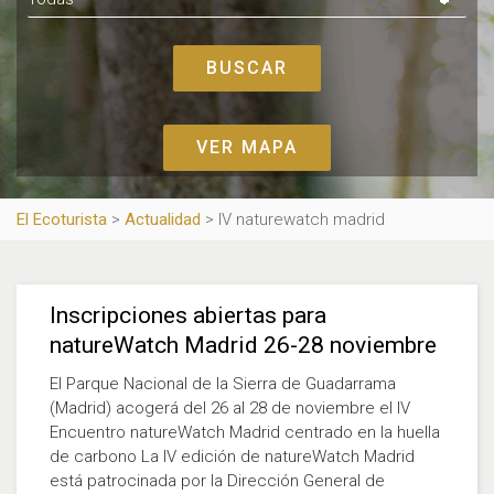
VER MAPA
El Ecoturista
>
Actualidad
>
IV naturewatch madrid
Inscripciones abiertas para
natureWatch Madrid 26-28 noviembre
El Parque Nacional de la Sierra de Guadarrama
(Madrid) acogerá del 26 al 28 de noviembre el IV
Encuentro natureWatch Madrid centrado en la huella
de carbono La IV edición de natureWatch Madrid
está patrocinada por la Dirección General de