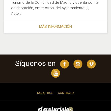
Turismo de la Comunidad de Madrid y cuenta con la
colaboración, entre otros, del Ayuntamiento […]
Autor:
MÁS INFORMACIÓN
Síguenos en
NOSOTROS
CONTACTO