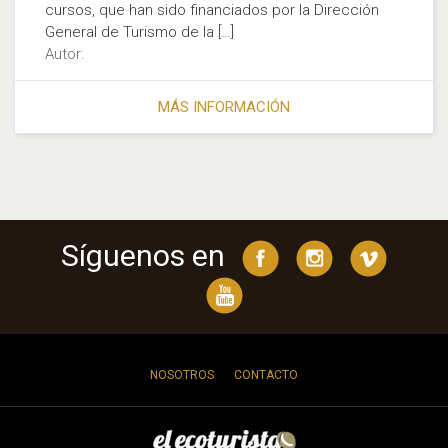
cursos, que han sido financiados por la Dirección
General de Turismo de la […]
Autor:
MÁS INFORMACIÓN
Síguenos en
NOSOTROS
CONTACTO