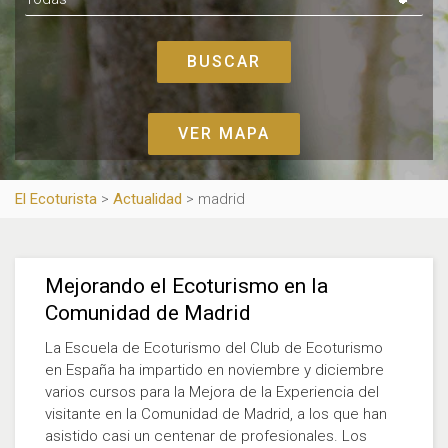
VER MAPA
El Ecoturista
>
Actualidad
>
madrid
Mejorando el Ecoturismo en la
Comunidad de Madrid
La Escuela de Ecoturismo del Club de Ecoturismo
en España ha impartido en noviembre y diciembre
varios cursos para la Mejora de la Experiencia del
visitante en la Comunidad de Madrid, a los que han
asistido casi un centenar de profesionales. Los