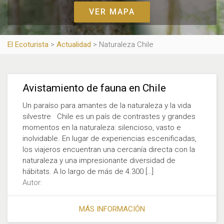
VER MAPA
El Ecoturista
>
Actualidad
>
Naturaleza Chile
Avistamiento de fauna en Chile
Un paraíso para amantes de la naturaleza y la vida
silvestre Chile es un país de contrastes y grandes
momentos en la naturaleza: silencioso, vasto e
inolvidable. En lugar de experiencias escenificadas,
los viajeros encuentran una cercanía directa con la
naturaleza y una impresionante diversidad de
hábitats. A lo largo de más de 4.300 […]
Autor:
MÁS INFORMACIÓN