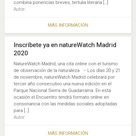
combina ponencias breves, tertulia literaria […]
Autor:
MÁS INFORMACIÓN
Inscríbete ya en natureWatch Madrid
2020
NatureWatch Madrid, una cita online con el turismo
de observación de la naturaleza – Los días 20 y 21
de noviembre, natureWatch Madrid celebrará por
tercer año consecutivo una nueva edición en el
Parque Nacional Sierra de Guadarrama. En esta
ocasión el Encuentro tendrá formato online en
consonancia con las medidas sociales adoptadas
para […]
Autor:
MÁS INFORMACIÓN