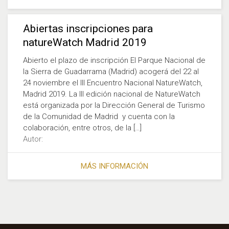
Abiertas inscripciones para
natureWatch Madrid 2019
Abierto el plazo de inscripción El Parque Nacional de
la Sierra de Guadarrama (Madrid) acogerá del 22 al
24 noviembre el III Encuentro Nacional NatureWatch,
Madrid 2019. La III edición nacional de NatureWatch
está organizada por la Dirección General de Turismo
de la Comunidad de Madrid y cuenta con la
colaboración, entre otros, de la […]
Autor:
MÁS INFORMACIÓN