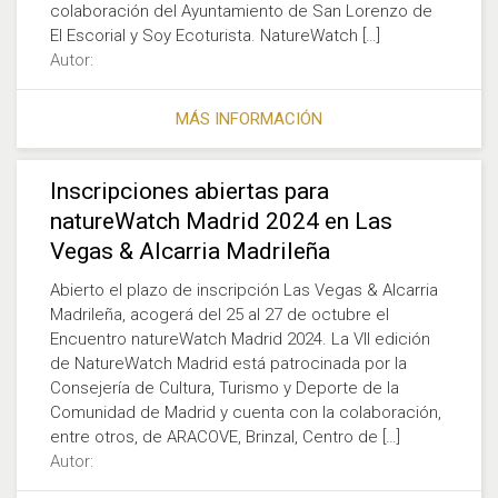
colaboración del Ayuntamiento de San Lorenzo de
El Escorial y Soy Ecoturista. NatureWatch […]
Autor:
MÁS INFORMACIÓN
Inscripciones abiertas para
natureWatch Madrid 2024 en Las
Vegas & Alcarria Madrileña
Abierto el plazo de inscripción Las Vegas & Alcarria
Madrileña, acogerá del 25 al 27 de octubre el
Encuentro natureWatch Madrid 2024. La VII edición
de NatureWatch Madrid está patrocinada por la
Consejería de Cultura, Turismo y Deporte de la
Comunidad de Madrid y cuenta con la colaboración,
entre otros, de ARACOVE, Brinzal, Centro de […]
Autor: