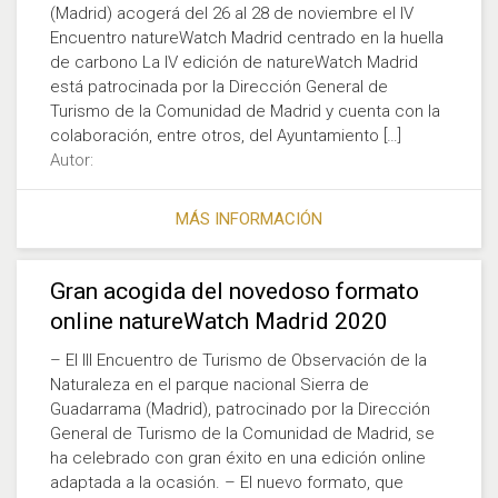
(Madrid) acogerá del 26 al 28 de noviembre el IV
Encuentro natureWatch Madrid centrado en la huella
de carbono La IV edición de natureWatch Madrid
está patrocinada por la Dirección General de
Turismo de la Comunidad de Madrid y cuenta con la
colaboración, entre otros, del Ayuntamiento […]
Autor:
MÁS INFORMACIÓN
Gran acogida del novedoso formato
online natureWatch Madrid 2020
– El III Encuentro de Turismo de Observación de la
Naturaleza en el parque nacional Sierra de
Guadarrama (Madrid), patrocinado por la Dirección
General de Turismo de la Comunidad de Madrid, se
ha celebrado con gran éxito en una edición online
adaptada a la ocasión. – El nuevo formato, que