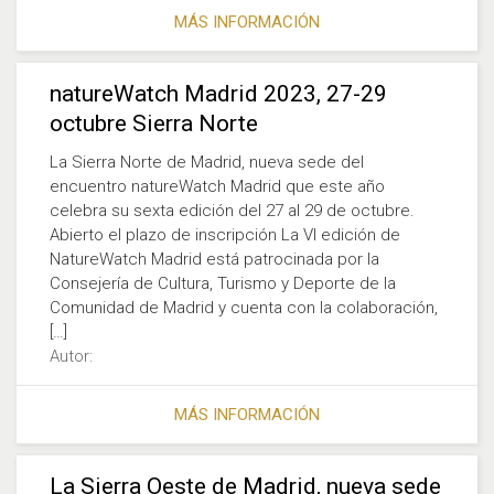
MÁS INFORMACIÓN
natureWatch Madrid 2023, 27-29
octubre Sierra Norte
La Sierra Norte de Madrid, nueva sede del
encuentro natureWatch Madrid que este año
celebra su sexta edición del 27 al 29 de octubre.
Abierto el plazo de inscripción La VI edición de
NatureWatch Madrid está patrocinada por la
Consejería de Cultura, Turismo y Deporte de la
Comunidad de Madrid y cuenta con la colaboración,
[…]
Autor:
MÁS INFORMACIÓN
La Sierra Oeste de Madrid, nueva sede