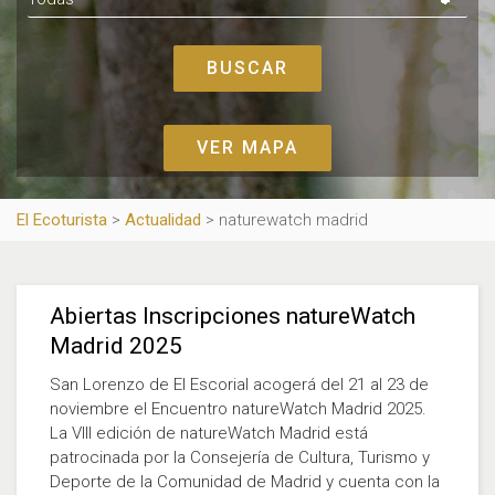
VER MAPA
El Ecoturista
>
Actualidad
>
naturewatch madrid
Abiertas Inscripciones natureWatch
Madrid 2025
San Lorenzo de El Escorial acogerá del 21 al 23 de
noviembre el Encuentro natureWatch Madrid 2025.
La VIII edición de natureWatch Madrid está
patrocinada por la Consejería de Cultura, Turismo y
Deporte de la Comunidad de Madrid y cuenta con la