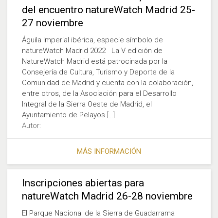
del encuentro natureWatch Madrid 25-
27 noviembre
Águila imperial ibérica, especie símbolo de
natureWatch Madrid 2022 La V edición de
NatureWatch Madrid está patrocinada por la
Consejería de Cultura, Turismo y Deporte de la
Comunidad de Madrid y cuenta con la colaboración,
entre otros, de la Asociación para el Desarrollo
Integral de la Sierra Oeste de Madrid, el
Ayuntamiento de Pelayos […]
Autor:
MÁS INFORMACIÓN
Inscripciones abiertas para
natureWatch Madrid 26-28 noviembre
El Parque Nacional de la Sierra de Guadarrama