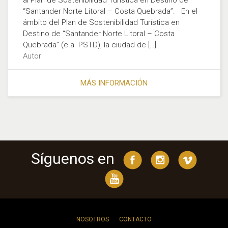
al Plan de Sostenibilidad Turística en Destino de
“Santander Norte Litoral – Costa Quebrada”. En el
ámbito del Plan de Sostenibilidad Turística en
Destino de “Santander Norte Litoral – Costa
Quebrada” (e.a. PSTD), la ciudad de […]
Autor:
MÁS INFORMACIÓN
Síguenos en
NOSOTROS
CONTACTO