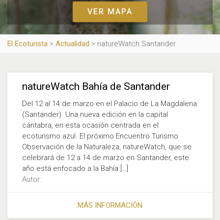
VER MAPA
El Ecoturista
>
Actualidad
>
natureWatch Santander
natureWatch Bahía de Santander
Del 12 al 14 de marzo en el Palacio de La Magdalena
(Santander). Una nueva edición en la capital
cántabra, en esta ocasión centrada en el
ecoturismo azul. El próximo Encuentro Turismo
Observación de la Naturaleza, natureWatch, que se
celebrará de 12 a 14 de marzo en Santander, este
año está enfocado a la Bahía […]
Autor:
MÁS INFORMACIÓN