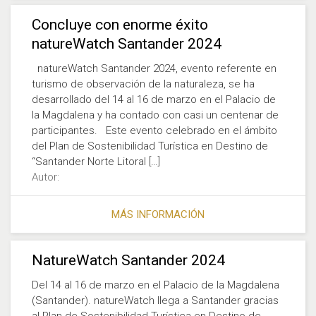
Concluye con enorme éxito
natureWatch Santander 2024
natureWatch Santander 2024, evento referente en
turismo de observación de la naturaleza, se ha
desarrollado del 14 al 16 de marzo en el Palacio de
la Magdalena y ha contado con casi un centenar de
participantes. Este evento celebrado en el ámbito
del Plan de Sostenibilidad Turística en Destino de
“Santander Norte Litoral […]
Autor:
MÁS INFORMACIÓN
NatureWatch Santander 2024
Del 14 al 16 de marzo en el Palacio de la Magdalena
(Santander). natureWatch llega a Santander gracias