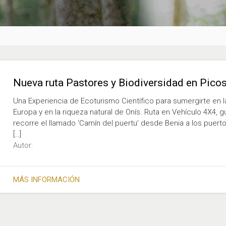
Nueva ruta Pastores y Biodiversidad en Pico
Una Experiencia de Ecoturismo Científico para sumergirte en 
Europa y en la riqueza natural de Onís. Ruta en Vehículo 4X4, g
recorre el llamado ‘Camín del puertu’ desde Benia a los puert
[…]
Autor:
MÁS INFORMACIÓN