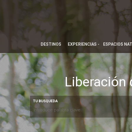
DESTINOS
EXPERIENCIAS
ESPACIOS NA
Liberación 
TU BUSQUEDA