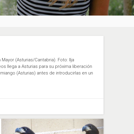
 Mayor (Asturias/Cantabria). Foto: Ilja
 llega a Asturias para su próxima liberación
miango (Asturias) antes de introducirlas en un