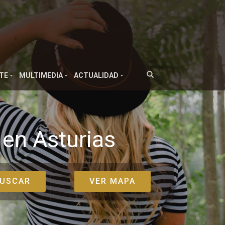
TE
MULTIMEDIA
ACTUALIDAD
 en Asturias
VER MAPA