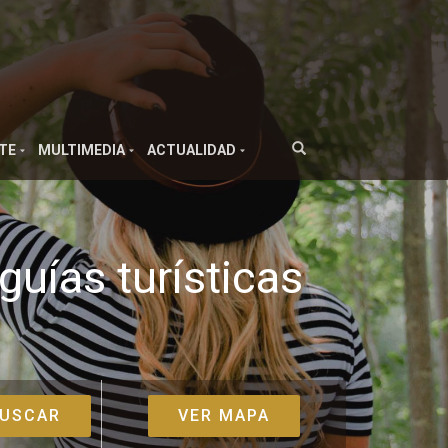
TE
MULTIMEDIA
ACTUALIDAD
guías turísticas
VER MAPA