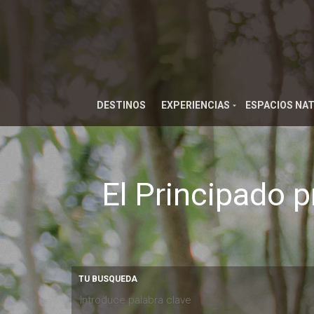
DESTINOS
EXPERIENCIAS
ESPACIOS NA
El Principado p
TU BUSQUEDA