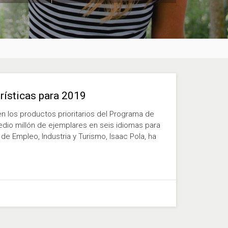
urísticas para 2019
 los productos prioritarios del Programa de
io millón de ejemplares en seis idiomas para
de Empleo, Industria y Turismo, Isaac Pola, ha