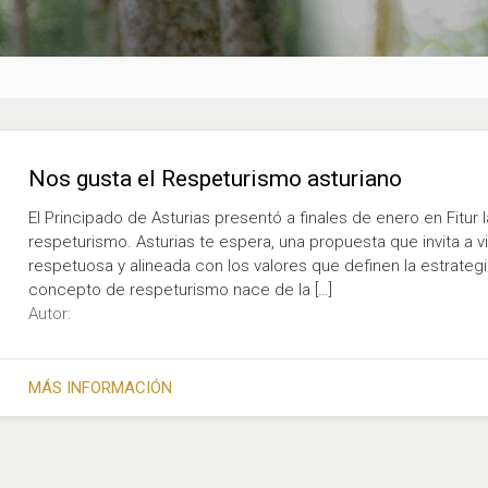
Nos gusta el Respeturismo asturiano
El Principado de Asturias presentó a finales de enero en Fitu
respeturismo. Asturias te espera, una propuesta que invita a 
respetuosa y alineada con los valores que definen la estrategi
concepto de respeturismo nace de la […]
Autor:
MÁS INFORMACIÓN