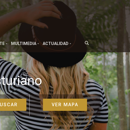
TE
MULTIMEDIA
ACTUALIDAD
turiano
VER MAPA