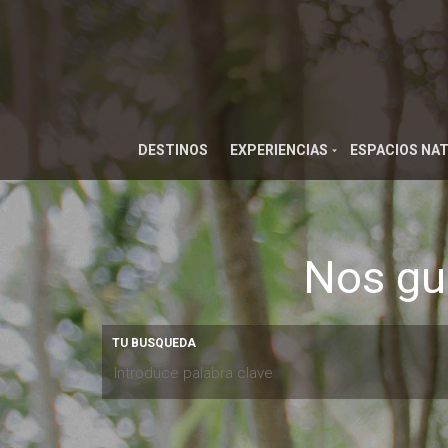
DESTINOS
EXPERIENCIAS
ESPACIOS NA
Nos gu
TU BUSQUEDA