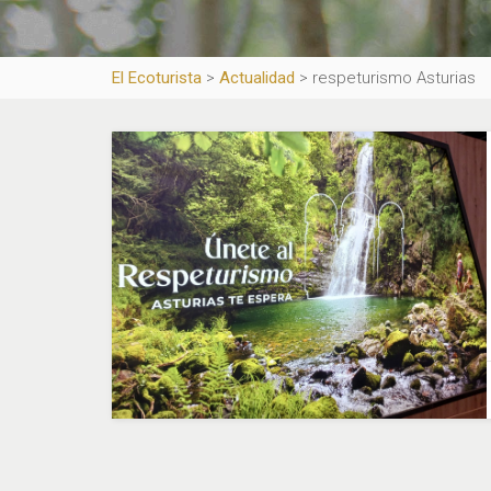
El Ecoturista
>
Actualidad
>
respeturismo Asturias