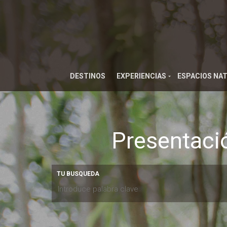
DESTINOS
EXPERIENCIAS
ESPACIOS NA
Presentació
TU BUSQUEDA