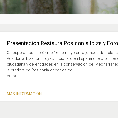
Presentación Restaura Posidonia Ibiza y For
Os esperamos el próximo 16 de mayo en la jornada de colecta
Posidonia Ibiza. Un proyecto pionero en España que promueve e
ciudadana y de entidades en la conservación del Mediterráneo
la pradera de Posidonia oceanica de […]
Autor:
MÁS INFORMACIÓN