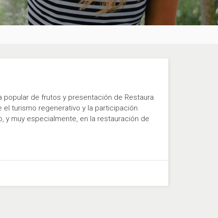
o
 popular de frutos y presentación de Restaura
l turismo regenerativo y la participación
, y muy especialmente, en la restauración de