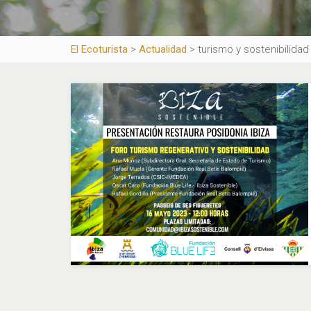
El Ecoturista
>
Actualidad
>
turismo y sostenibilidad