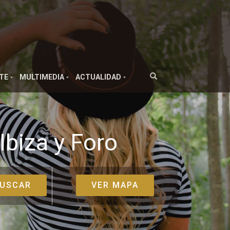
TE
MULTIMEDIA
ACTUALIDAD
Ibiza y Foro
VER MAPA