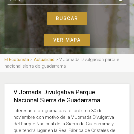
VER MAPA
El Ecoturista
>
Actualidad
>
V Jornada Divulgacion parque
nacional sierra de guadarrama
V Jornada Divulgativa Parque
Nacional Sierra de Guadarrama
Interesante programa para el próximo 30 de
noviembre con motivo de la V Jornada Divulgativa
del Parque Nacional de la Sierra de Guadarrama y
que tendrá lugar en la Real Fábrica de Cristales de