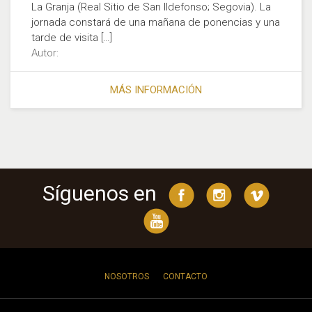
La Granja (Real Sitio de San Ildefonso; Segovia). La
jornada constará de una mañana de ponencias y una
tarde de visita […]
Autor:
MÁS INFORMACIÓN
Síguenos en
NOSOTROS
CONTACTO