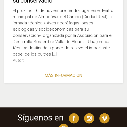
su conservación
El próximo 16 de noviembre tendrá lugar en el teatro
municipal de Almodóvar del Campo (Ciudad Real) la
jornada técnica » Aves necrófagas: bases
ecológicas y socioeconómicas para su
conservación», organizada por la Asociación para el
Desarrollo Sostenible Valle de Alcudia. Una jornada
técnica destinada a poner de relieve el importante
papel de los buitres […]
Autor:
MÁS INFORMACIÓN
Síguenos en