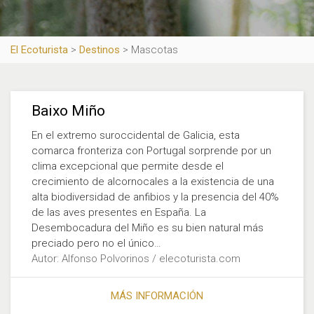
El Ecoturista
>
Destinos
>
Mascotas
Baixo Miño
En el extremo suroccidental de Galicia, esta
comarca fronteriza con Portugal sorprende por un
clima excepcional que permite desde el
crecimiento de alcornocales a la existencia de una
alta biodiversidad de anfibios y la presencia del 40%
de las aves presentes en España. La
Desembocadura del Miño es su bien natural más
preciado pero no el único…
Autor: Alfonso Polvorinos / elecoturista.com
MÁS INFORMACIÓN