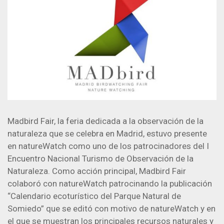
Madbird Fair, la feria dedicada a la observación de la
naturaleza que se celebra en Madrid, estuvo presente
en natureWatch como uno de los patrocinadores del I
Encuentro Nacional Turismo de Observación de la
Naturaleza. Como acción principal, Madbird Fair
colaboró con natureWatch patrocinando la publicación
“Calendario ecoturístico del Parque Natural de
Somiedo” que se editó con motivo de natureWatch y en
el que se muestran los principales recursos naturales y