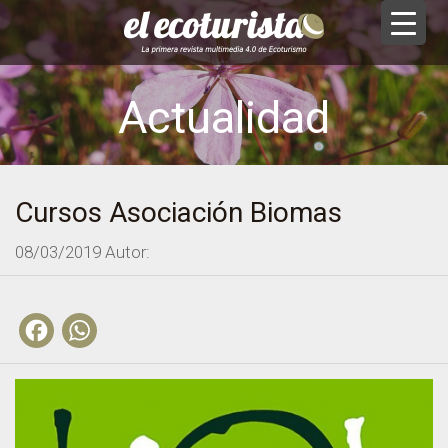
Actualidad
Cursos Asociación Biomas
08/03/2019
Autor:
Facebook
WhatsApp