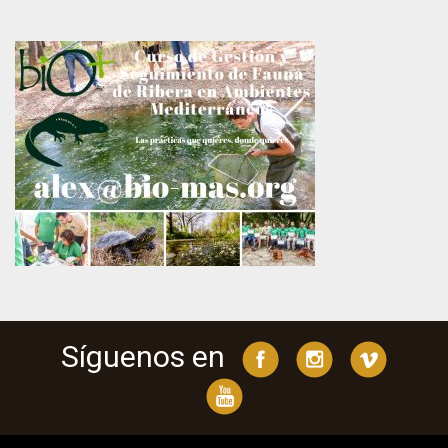
Síguenos en