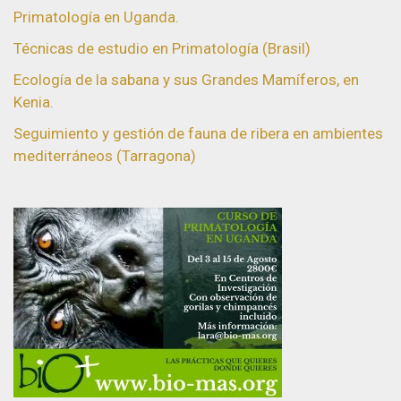
Primatología en Uganda.
Técnicas de estudio en Primatología (Brasil)
Ecología de la sabana y sus Grandes Mamíferos, en
Kenia.
Seguimiento y gestión de fauna de ribera en ambientes
mediterráneos (Tarragona)