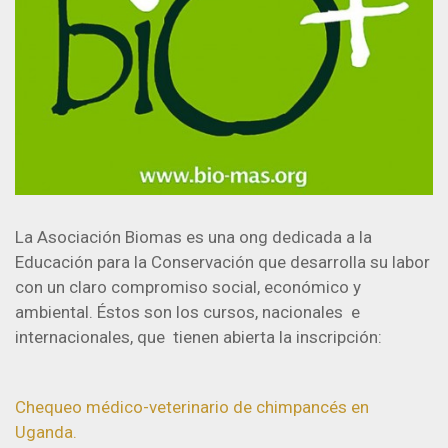
La Asociación Biomas es una ong dedicada a la
Educación para la Conservación que desarrolla su labor
con un claro compromiso social, económico y
ambiental. Éstos son los cursos, nacionales e
internacionales, que tienen abierta la inscripción:
Chequeo médico-veterinario de chimpancés en
Uganda.