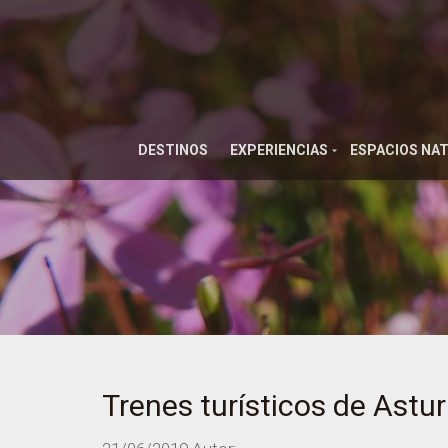
DESTINOS
EXPERIENCIAS
ESPACIOS NA
Trenes turísticos de Astur