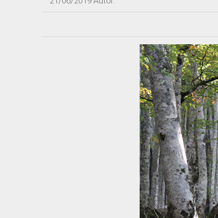
21/06/2019
Autor: