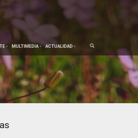
TE
MULTIMEDIA
ACTUALIDAD
cas