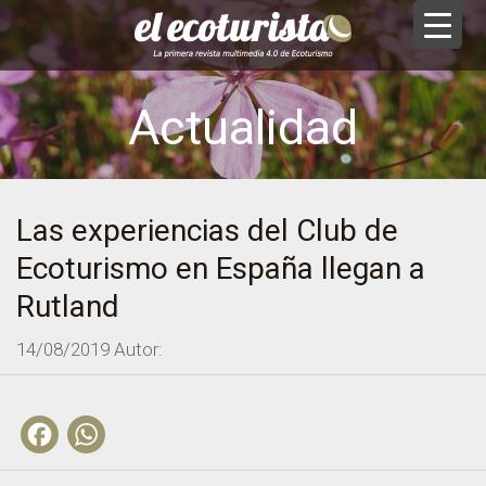
Actualidad
Las experiencias del Club de
Ecoturismo en España llegan a
Rutland
14/08/2019
Autor:
Facebook
WhatsApp