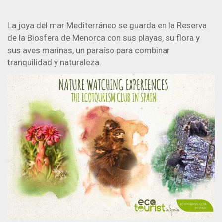
La joya del mar Mediterráneo se guarda en la Reserva
de la Biosfera de Menorca con sus playas, su flora y
sus aves marinas, un paraíso para combinar
tranquilidad y naturaleza.