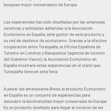
bosques mejor conservados de Europa.
Las experiencias han sido diseñadas por las empresas
turísticas y entidades adheridas a la Asociación
Ecoturismo en España, ente gestor de este producto y
su red de destinos de ecoturismo. Gracias a la efectiva
cooperación entre Turespaña, la Oficina Española de
Turismo en Londres y Basquetour (agencia de turismo
del Gobierno Vasco), la Asociación Ecoturismo en
España mostrará estas experiencias en el stand que
Turespaña tiene en esta feria.
A pesar del amenazante
Brexit
, el producto Ecoturismo
en España es un conjunto de experiencias para
descubrir la biodiversidad mejor conservada de Europa.
Es un producto diseñado para llegar al corazón de las