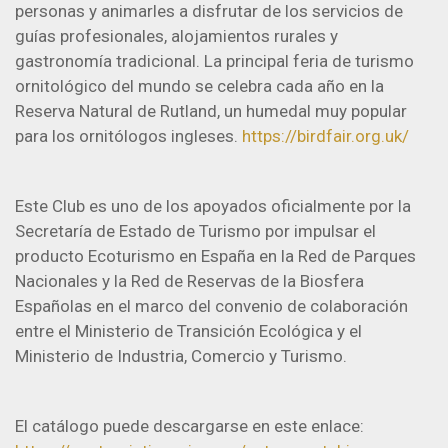
personas y animarles a disfrutar de los servicios de
guías profesionales, alojamientos rurales y
gastronomía tradicional. La principal feria de turismo
ornitológico del mundo se celebra cada año en la
Reserva Natural de Rutland, un humedal muy popular
para los ornitólogos ingleses.
https://birdfair.org.uk/
Este Club es uno de los apoyados oficialmente por la
Secretaría de Estado de Turismo por impulsar el
producto Ecoturismo en España en la Red de Parques
Nacionales y la Red de Reservas de la Biosfera
Españolas en el marco del convenio de colaboración
entre el Ministerio de Transición Ecológica y el
Ministerio de Industria, Comercio y Turismo.
El catálogo puede descargarse en este enlace: