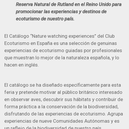
Reserva Natural de Rutland en el Reino Unido para
promocionar las experiencias y destinos de
ecoturismo de nuestro país.
El Catálogo “Nature watching experiences” del Club
Ecoturismo en España es una selección de genuinas
experiencias de ecoturismo guiadas por profesionales
que muestran lo mejor de la naturaleza española, y lo
hacen en inglés.
El catálogo se ha diseñado específicamente para esta
feria y pretende motivar al público británico interesado
en observar aves, descubrir sus hábitats y contribuir de
forma práctica a la conservación de la biodiversidad,
disfrutando de las experiencias de ecoturismo. Agrupa
experiencias de nueve Comunidades Autónomas y es
un reflejo de la biodiversidad de nuestro país.