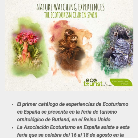
El primer catálogo de experiencias de Ecoturismo
en España se presenta en la feria de turismo
ornitológico de Rutland, en el Reino Unido.
La Asociación Ecoturismo en España asiste a esta
feria que se celebra del 16 al 18 de agosto en la