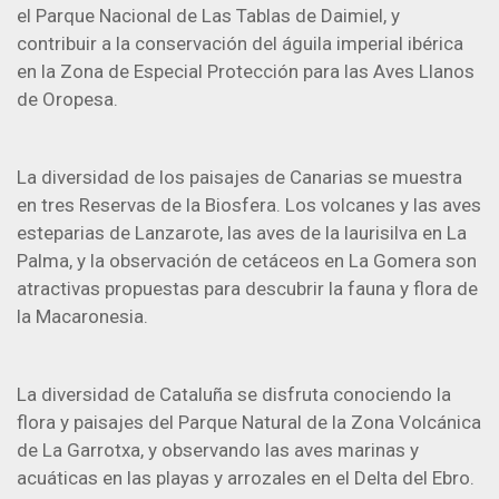
el Parque Nacional de Las Tablas de Daimiel, y
contribuir a la conservación del águila imperial ibérica
en la Zona de Especial Protección para las Aves Llanos
de Oropesa.
La diversidad de los paisajes de Canarias se muestra
en tres Reservas de la Biosfera. Los volcanes y las aves
esteparias de Lanzarote, las aves de la laurisilva en La
Palma, y la observación de cetáceos en La Gomera son
atractivas propuestas para descubrir la fauna y flora de
la Macaronesia.
La diversidad de Cataluña se disfruta conociendo la
flora y paisajes del Parque Natural de la Zona Volcánica
de La Garrotxa, y observando las aves marinas y
acuáticas en las playas y arrozales en el Delta del Ebro.