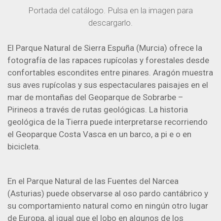
Portada del catálogo. Pulsa en la imagen para
descargarlo.
El Parque Natural de Sierra Espuña (Murcia) ofrece la
fotografía de las rapaces rupícolas y forestales desde
confortables escondites entre pinares. Aragón muestra
sus aves rupícolas y sus espectaculares paisajes en el
mar de montañas del Geoparque de Sobrarbe –
Pirineos a través de rutas geológicas. La historia
geológica de la Tierra puede interpretarse recorriendo
el Geoparque Costa Vasca en un barco, a pi e o en
bicicleta.
En el Parque Natural de las Fuentes del Narcea
(Asturias) puede observarse al oso pardo cantábrico y
su comportamiento natural como en ningún otro lugar
de Europa, al igual que el lobo en algunos de los