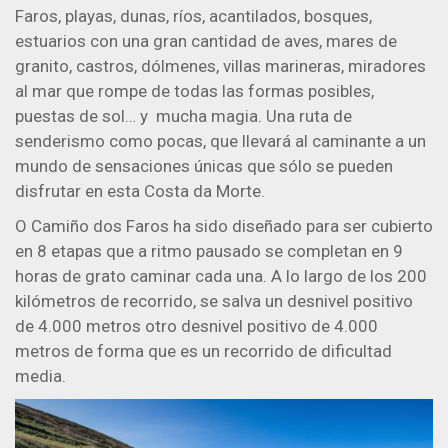
Faros, playas, dunas, ríos, acantilados, bosques,
estuarios con una gran cantidad de aves, mares de
granito, castros, dólmenes, villas marineras, miradores
al mar que rompe de todas las formas posibles,
puestas de sol… y mucha magia. Una ruta de
senderismo como pocas, que llevará al caminante a un
mundo de sensaciones únicas que sólo se pueden
disfrutar en esta Costa da Morte.
O Camiño dos Faros ha sido diseñado para ser cubierto
en 8 etapas que a ritmo pausado se completan en 9
horas de grato caminar cada una. A lo largo de los 200
kilómetros de recorrido, se salva un desnivel positivo
de 4.000 metros otro desnivel positivo de 4.000
metros de forma que es un recorrido de dificultad
media.