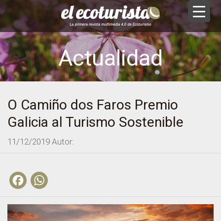
Actualidad
O Camiño dos Faros Premio
Galicia al Turismo Sostenible
11/12/2019
Autor:
Facebook
WhatsApp