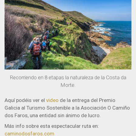
Recorriendo en 8 etapas la naturaleza de la Costa da
Morte.
Aquí podéis ver el
video
de la entrega del Premio
Galicia al Turismo Sostenible a la Asociación O Camiño
dos Faros, una entidad sin ánimo de lucro.
Más info sobre esta espectacular ruta en:
caminodosfaros.com