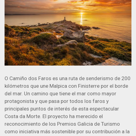
O Camiño dos Faros es una ruta de senderismo de 200
kilómetros que une Malpica con Finisterre por el borde
del mar. Un camino que tiene el mar como mayor
protagonista y que pasa por todos los faros y
principales puntos de interés de esta espectacular
Costa da Morte. El proyecto ha merecido el
reconocimiento de los Premios Galicia de Turismo
como iniciativa más sostenible por su contribución a la