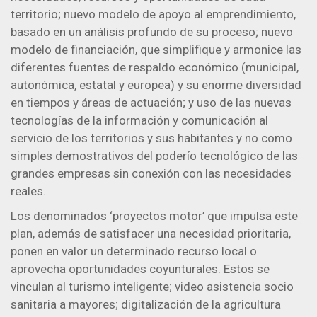
territorio; nuevo modelo de apoyo al emprendimiento,
basado en un análisis profundo de su proceso; nuevo
modelo de financiación, que simplifique y armonice las
diferentes fuentes de respaldo económico (municipal,
autonómica, estatal y europea) y su enorme diversidad
en tiempos y áreas de actuación; y uso de las nuevas
tecnologías de la información y comunicación al
servicio de los territorios y sus habitantes y no como
simples demostrativos del poderío tecnológico de las
grandes empresas sin conexión con las necesidades
reales.
Los denominados ‘proyectos motor’ que impulsa este
plan, además de satisfacer una necesidad prioritaria,
ponen en valor un determinado recurso local o
aprovecha oportunidades coyunturales. Estos se
vinculan al turismo inteligente; video asistencia socio
sanitaria a mayores; digitalización de la agricultura