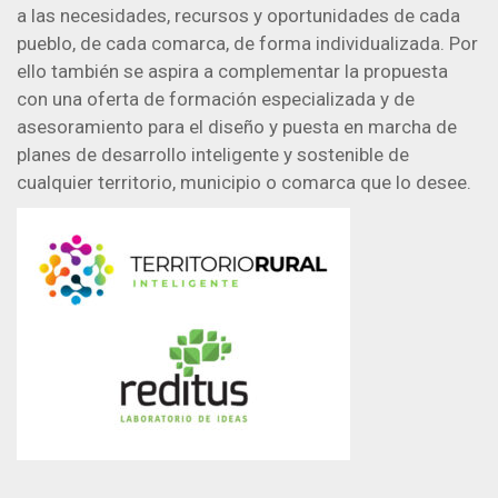
a las necesidades, recursos y oportunidades de cada
pueblo, de cada comarca, de forma individualizada. Por
ello también se aspira a complementar la propuesta
con una oferta de formación especializada y de
asesoramiento para el diseño y puesta en marcha de
planes de desarrollo inteligente y sostenible de
cualquier territorio, municipio o comarca que lo desee.