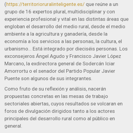
(
https://territorioruralinteligente.es/
que reúne a un
grupo de 16 expertos plural, multidisciplinar y con
experiencia profesional y vital en las distintas áreas que
engloban el desarrollo del medio rural, desde el medio
ambiente a la agricultura y ganadería, desde la
economía a los servicios a las personas, la cultura, el
urbanismo… Está integrado por dieciséis personas. Los
exconsejeros Ángel Agudo y Francisco Javier López
Marcano, la exdirectora general de Sodercán Iciar
Amorrortu o el senador del Partido Popular Javier
Puente son algunos de sus integrantes.
Como fruto de su reflexión y análisis, nacerán
propuestas concretas en las mesas de trabajo
sectoriales abiertas, cuyos resultados se volcaran en
foros de divulgación dirigidos tanto a los actores
principales del desarrollo rural como al público en
general.