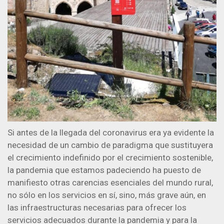
Si antes de la llegada del coronavirus era ya evidente la
necesidad de un cambio de paradigma que sustituyera
el crecimiento indefinido por el crecimiento sostenible,
la pandemia que estamos padeciendo ha puesto de
manifiesto otras carencias esenciales del mundo rural,
no sólo en los servicios en sí, sino, más grave aún, en
las infraestructuras necesarias para ofrecer los
servicios adecuados durante la pandemia y para la