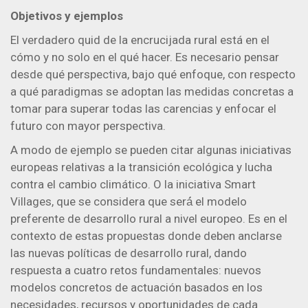
Objetivos y ejemplos
El verdadero quid de la encrucijada rural está en el
cómo y no solo en el qué hacer. Es necesario pensar
desde qué perspectiva, bajo qué enfoque, con respecto
a qué paradigmas se adoptan las medidas concretas a
tomar para superar todas las carencias y enfocar el
futuro con mayor perspectiva.
A modo de ejemplo se pueden citar algunas iniciativas
europeas relativas a la transición ecológica y lucha
contra el cambio climático. O la iniciativa Smart
Villages, que se considera que será́ el modelo
preferente de desarrollo rural a nivel europeo. Es en el
contexto de estas propuestas donde deben anclarse
las nuevas políticas de desarrollo rural, dando
respuesta a cuatro retos fundamentales: nuevos
modelos concretos de actuación basados en los
necesidades, recursos y oportunidades de cada