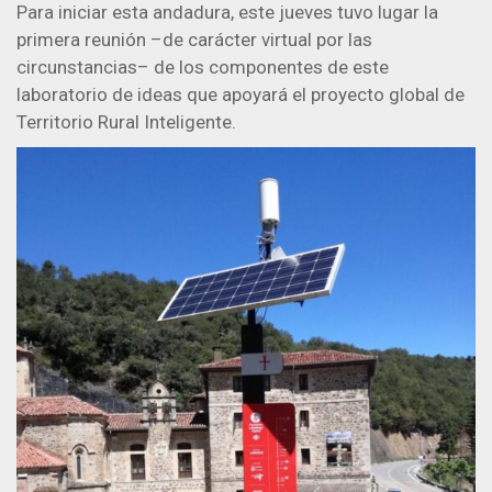
Para iniciar esta andadura, este jueves tuvo lugar la
primera reunión –de carácter virtual por las
circunstancias– de los componentes de este
laboratorio de ideas que apoyará el proyecto global de
Territorio Rural Inteligente.