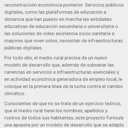
reconstrucción económica posterior. Servicios públicos
digitales, como las plataformas de educación a
distancia que han puesto en marcha las entidades
educativas de educación secundaria o universitaria o
las soluciones de video asistencia socio sanitaria a
mayores que viven solos, necesitan de infraestructuras
públicas digitales.
Por todo ello, el medio rural precisa de un nuevo
modelo de desarrollo que, además de subsanar las
carencias en servicios e infraestructuras esenciales y
en actividad económica generadora de empleo local, le
coloque en la primera línea de la lucha contra el cambio
climático.
Conscientes de que no se trata de un ejercicio teórico,
que el medio rural tiene los nombres, apellidos y
rostros de todos sus habitantes, este proyecto formula
una apuesta por un modelo de desarrollo que se adapte