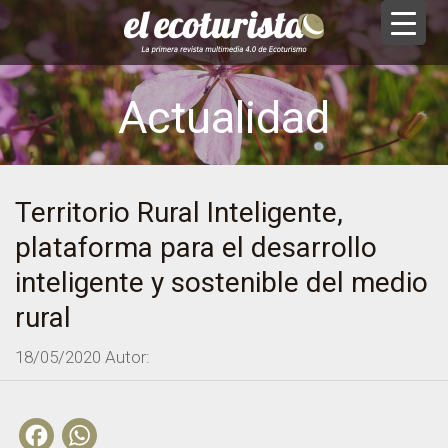
Actualidad
Territorio Rural Inteligente,
plataforma para el desarrollo
inteligente y sostenible del medio
rural
18/05/2020
Autor:
Facebook
WhatsApp