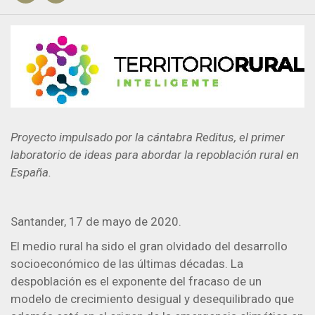
Proyecto impulsado por la cántabra Reditus, el primer
laboratorio de ideas para abordar la repoblación rural en
España.
Santander, 17 de mayo de 2020.
El medio rural ha sido el gran olvidado del desarrollo
socioeconómico de las últimas décadas. La
despoblación es el exponente del fracaso de un
modelo de crecimiento desigual y desequilibrado que