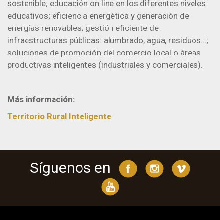
sostenible; educación on line en los diferentes niveles
educativos; eficiencia energética y generación de
energías renovables; gestión eficiente de
infraestructuras públicas: alumbrado, agua, residuos…;
soluciones de promoción del comercio local o áreas
productivas inteligentes (industriales y comerciales).
Más información:
Territorio Rural Inteligente
Síguenos en