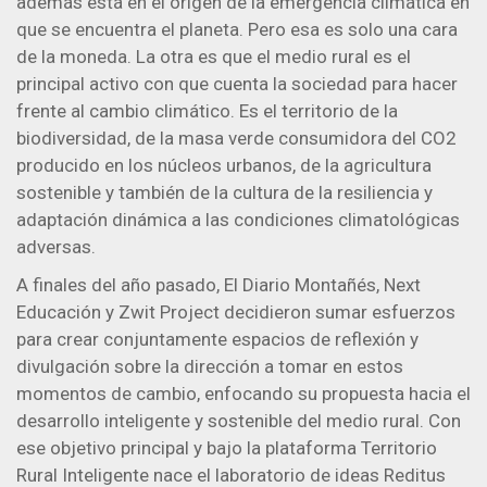
además está en el origen de la emergencia climática en
que se encuentra el planeta. Pero esa es solo una cara
de la moneda. La otra es que el medio rural es el
principal activo con que cuenta la sociedad para hacer
frente al cambio climático. Es el territorio de la
biodiversidad, de la masa verde consumidora del CO2
producido en los núcleos urbanos, de la agricultura
sostenible y también de la cultura de la resiliencia y
adaptación dinámica a las condiciones climatológicas
adversas.
A finales del año pasado, El Diario Montañés, Next
Educación y Zwit Project decidieron sumar esfuerzos
para crear conjuntamente espacios de reflexión y
divulgación sobre la dirección a tomar en estos
momentos de cambio, enfocando su propuesta hacia el
desarrollo inteligente y sostenible del medio rural. Con
ese objetivo principal y bajo la plataforma Territorio
Rural Inteligente nace el laboratorio de ideas Reditus