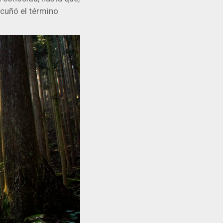
acuñó el término