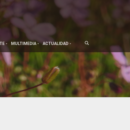
TE
MULTIMEDIA
ACTUALIDAD