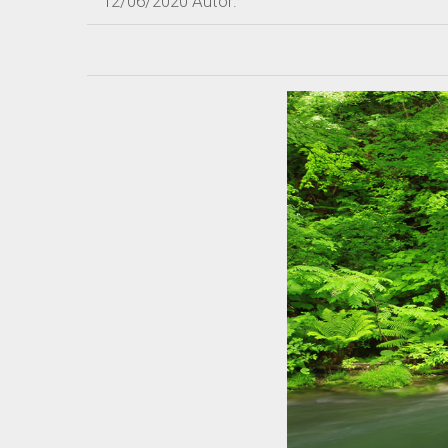
12/06/2020
Autor: