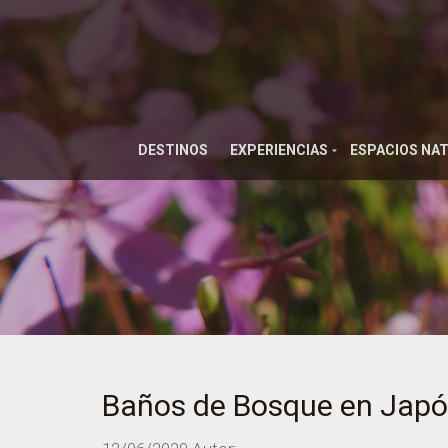
DESTINOS
EXPERIENCIAS
ESPACIOS NA
Baños de Bosque en Jap