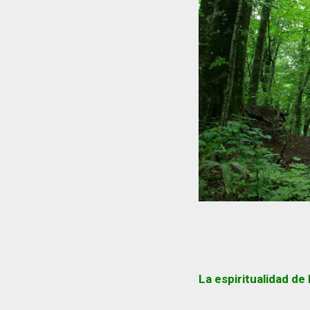
La espiritualidad de